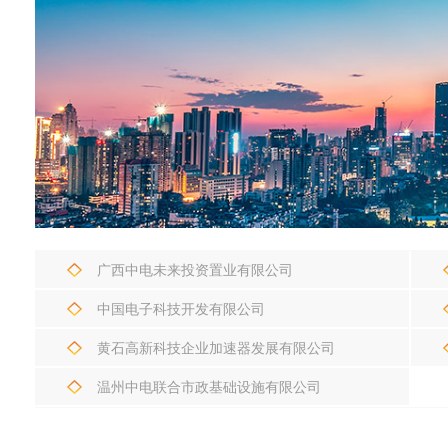
广西中电未来投资置业有限公司
中国电子科技开发有限公司
黄石高新科技企业加速器发展有限公司
温州中电联合市政基础设施有限公司