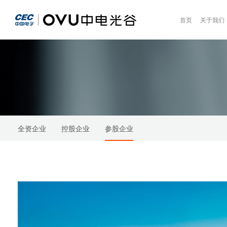
首页
关于我们
全资企业
控股企业
参股企业