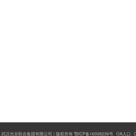
武汉光谷联合集团有限公司 | 版权所有 鄂ICP备16008236号
OA入口