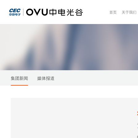
首页
关于我们
集团新闻
媒体报道