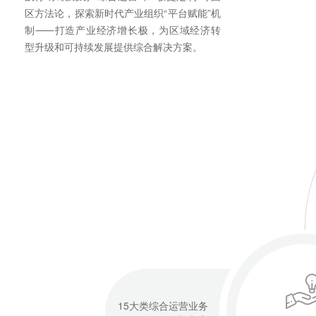
区方法论，探索新时代产业组织“平台赋能”机
制⸺打造产业经济增长极，为区域经济转
型升级和可持续发展提供综合解决方案。
15大类综合运营业务