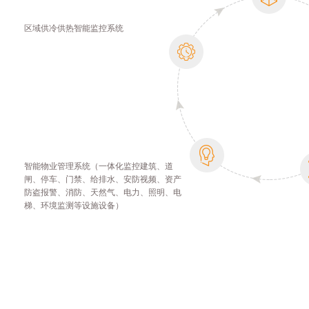
区域供冷供热智能监控系统
智能物业管理系统（一体化监控建筑、道
闸、停车、门禁、给排水、安防视频、资产
防盗报警、消防、天然气、电力、照明、电
梯、环境监测等设施设备）