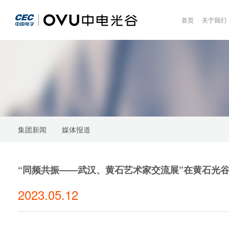
首页
关于我们
集团新闻
媒体报道
“同频共振——武汉、黄石艺术家交流展”在黄石光
2023.05.12