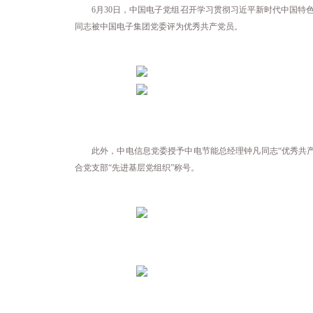
6月30日，中国电子党组召开学习贯彻习近平新时代中国特
同志被中国电子集团党委评为优秀共产党员。
此外，中电信息党委授予中电节能总经理钟凡同志“优秀共产
合党支部“先进基层党组织”称号。