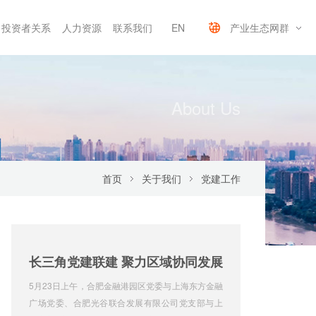
投资者关系
人力资源
联系我们
EN
产业生态网群
About Us
首页
关于我们
党建工作
长三角党建联建 聚力区域协同发展
5月23日上午，合肥金融港园区党委与上海东方金融
广场党委、合肥光谷联合发展有限公司党支部与上