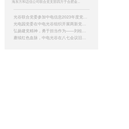
海东方和迈信公司联合党支部四方于合肥金...
光谷联合党委参加中电信息2023年度党建业务培训班
光电园党委在中电光谷组织开展两新党务工作者培训
弘扬建党精神，勇于担当作为——刘桂林同志为党员干部讲党课
赓续红色血脉，中电光谷在八七会议旧址举行新党员宣誓仪式